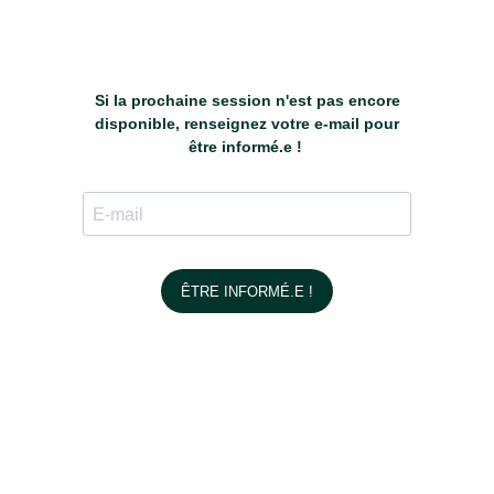
Si la prochaine session n'est pas encore
disponible, renseignez votre e-mail pour
être informé.e !
ÊTRE INFORMÉ.E !